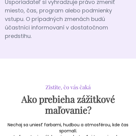
Usporiadateľ si vyhradzuje právo zmeniť
miesto, čas, program alebo podmienky
vstupu. O prípadných zmenách budú
účastníci informovaní v dostatočnom
predstihu.
Zistite, čo vás čaká
Ako prebieha zážitkové
maľovanie?
Nechaj sa uniesť farbami, hudbou a atmosférou, kde čas
spomalí.