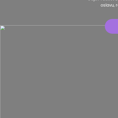
oslavu, 