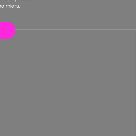
na mieru.